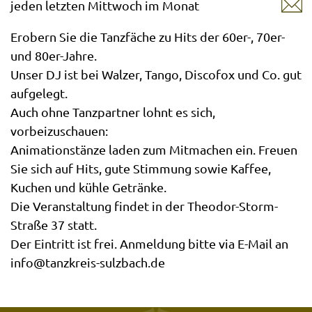
jeden letzten Mittwoch im Monat
Erobern Sie die Tanzfäche zu Hits der 60er-, 70er-
und 80er-Jahre.
Unser DJ ist bei Walzer, Tango, Discofox und Co. gut
aufgelegt.
Auch ohne Tanzpartner lohnt es sich,
vorbeizuschauen:
Animationstänze laden zum Mitmachen ein. Freuen
Sie sich auf Hits, gute Stimmung sowie Kaffee,
Kuchen und kühle Getränke.
Die Veranstaltung findet in der Theodor-Storm-
Straße 37 statt.
Der Eintritt ist frei. Anmeldung bitte via E-Mail an
info@tanzkreis-sulzbach.de