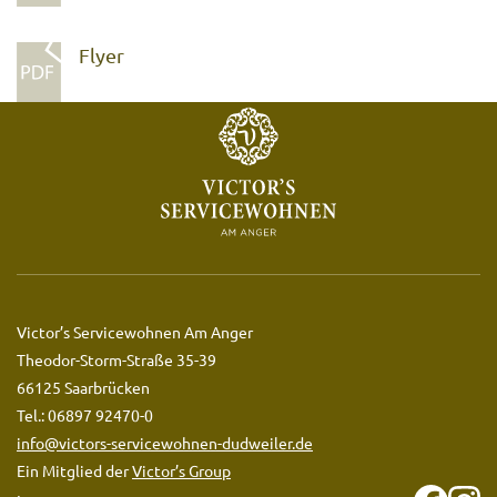
Flyer
Victor’s Servicewohnen Am Anger
Theodor-Storm-Straße 35-39
66125 Saarbrücken
Tel.: 06897 92470-0
info@victors-servicewohnen-dudweiler.de
Ein Mitglied der
Victor’s Group