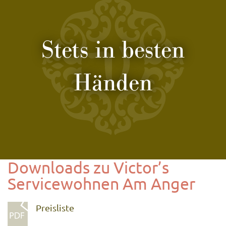
Stets in besten
Händen
Downloads zu Victor’s
Servicewohnen Am Anger
Preisliste