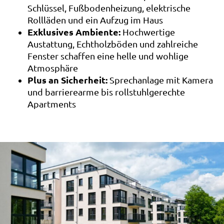
Schlüssel, Fußbodenheizung, elektrische
Rollläden und ein Aufzug im Haus
Exklusives Ambiente:
Hochwertige
Austattung, Echtholzböden und zahlreiche
Fenster schaffen eine helle und wohlige
Atmosphäre
Plus an Sicherheit:
Sprechanlage mit Kamera
und barrierearme bis rollstuhlgerechte
Apartments