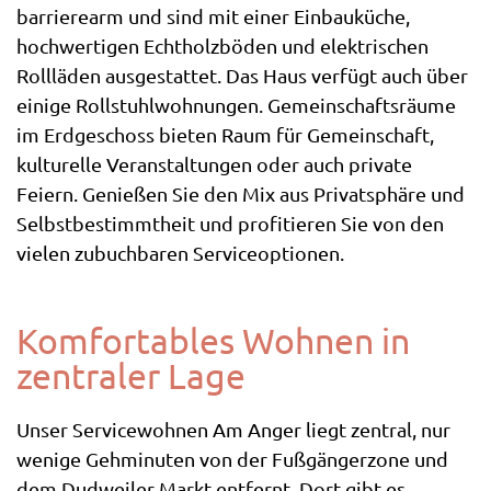
barrierearm und sind mit einer Einbauküche,
hochwertigen Echtholzböden und elektrischen
Rollläden ausgestattet. Das Haus verfügt auch über
einige Rollstuhlwohnungen. Gemeinschaftsräume
im Erdgeschoss bieten Raum für Gemeinschaft,
kulturelle Veranstaltungen oder auch private
Feiern. Genießen Sie den Mix aus Privatsphäre und
Selbstbestimmtheit und profitieren Sie von den
vielen zubuchbaren Serviceoptionen.
Komfortables Wohnen in
zentraler Lage
Unser Servicewohnen Am Anger liegt zentral, nur
wenige Gehminuten von der Fußgängerzone und
dem Dudweiler Markt entfernt. Dort gibt es