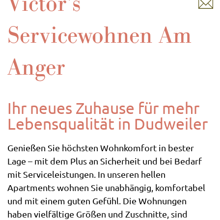
Victor’s
Servicewohnen Am
Anger
Ihr neues Zuhause für mehr
Lebensqualität in Dudweiler
Genießen Sie höchsten Wohnkomfort in bester
Lage – mit dem Plus an Sicherheit und bei Bedarf
mit Serviceleistungen. In unseren hellen
Apartments wohnen Sie unabhängig, komfortabel
und mit einem guten Gefühl. Die Wohnungen
haben vielfältige Größen und Zuschnitte, sind