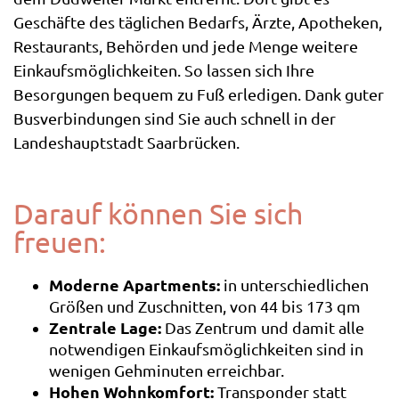
Geschäfte des täglichen Bedarfs, Ärzte, Apotheken,
Restaurants, Behörden und jede Menge weitere
Einkaufsmöglichkeiten. So lassen sich Ihre
Besorgungen bequem zu Fuß erledigen. Dank guter
Busverbindungen sind Sie auch schnell in der
Landeshauptstadt Saarbrücken.
Darauf können Sie sich
freuen:
Moderne Apartments:
in unterschiedlichen
Größen und Zuschnitten, von 44 bis 173 qm
Zentrale Lage:
Das Zentrum und damit alle
notwendigen Einkaufsmöglichkeiten sind in
wenigen Gehminuten erreichbar.
Hohen Wohnkomfort:
Transponder statt