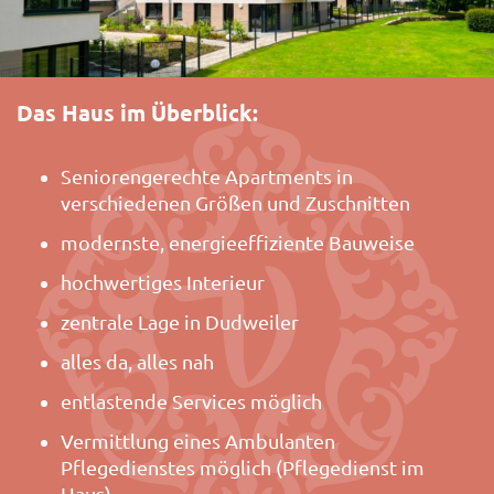
Das Haus im Überblick:
Seniorengerechte Apartments in
verschiedenen Größen und Zuschnitten
modernste, energieeffiziente Bauweise
hochwertiges Interieur
zentrale Lage in Dudweiler
alles da, alles nah
entlastende Services möglich
Vermittlung eines Ambulanten
Pflegedienstes möglich (Pflegedienst im